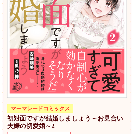
マーマレードコミックス
初対面ですが結婚しましょう～お見合い
夫婦の切愛婚～2