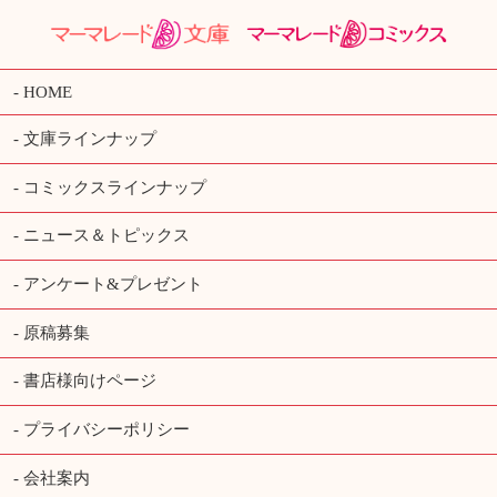
HOME
文庫ラインナップ
コミックスラインナップ
ニュース＆トピックス
アンケート&プレゼント
原稿募集
書店様向けページ
プライバシーポリシー
会社案内