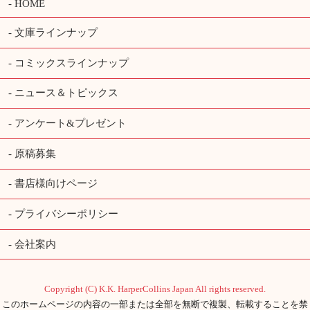
HOME
文庫ラインナップ
コミックスラインナップ
ニュース＆トピックス
アンケート&プレゼント
原稿募集
書店様向けページ
プライバシーポリシー
会社案内
Copyright (C) K.K. HarperCollins Japan All rights reserved.
このホームページの内容の一部または全部を無断で複製、転載することを禁