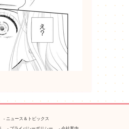
ニュース＆トピックス
ジ
プライバシーポリシー
会社案内