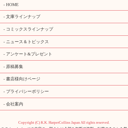
HOME
文庫ラインナップ
コミックスラインナップ
ニュース＆トピックス
アンケート&プレゼント
原稿募集
書店様向けページ
プライバシーポリシー
会社案内
Copyright (C) K.K. HarperCollins Japan All rights reserved.