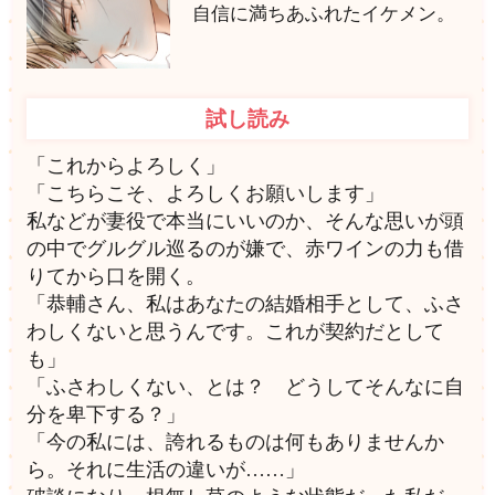
自信に満ちあふれたイケメン。
試し読み
「これからよろしく」
「こちらこそ、よろしくお願いします」
私などが妻役で本当にいいのか、そんな思いが頭
の中でグルグル巡るのが嫌で、赤ワインの力も借
りてから口を開く。
「恭輔さん、私はあなたの結婚相手として、ふさ
わしくないと思うんです。これが契約だとして
も」
「ふさわしくない、とは？ どうしてそんなに自
分を卑下する？」
「今の私には、誇れるものは何もありませんか
ら。それに生活の違いが……」