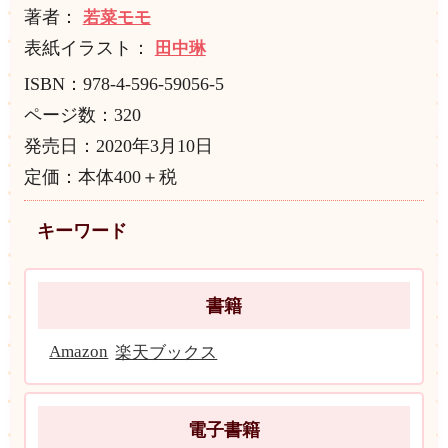
著者：
若菜モモ
表紙イラスト：
田中琳
ISBN：978-4-596-59056-5
ページ数：320
発売日：2020年3月10日
定価：本体400＋税
キーワード
書籍
Amazon
楽天ブックス
電子書籍