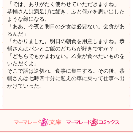
「では、ありがたく使わせていただきますね」
恭輔さんは満足げに頷き、ふと何かを思い出した
ような顔になる。
「ああ、今夜と明日の夕食は必要ない。会食があ
るんだ」
「わかりました。明日の朝食を用意しますね。恭
輔さんはパンとご飯のどちらが好きですか？」
「どちらでもかまわない。乙葉が食べたいものを
いただくよ」
そこで話は途切れ、食事に集中する。その後、恭
輔さんは七時四十分に迎えの車に乗って仕事へ出
かけていった。