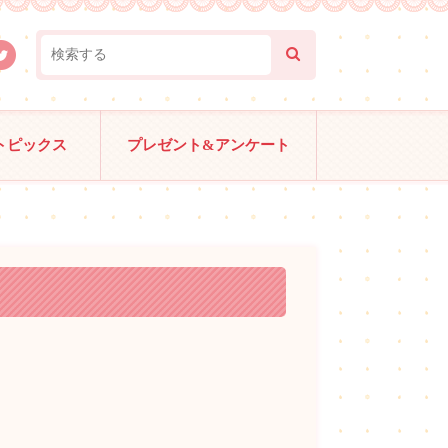
トピックス
プレゼント&アンケート