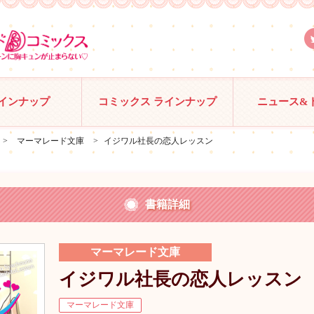
ラインナップ
コミックス ラインナップ
ニュース&
>
マーマレード文庫
>
イジワル社長の恋人レッスン
書籍詳細
マーマレード文庫
イジワル社長の恋人レッスン
マーマレード文庫