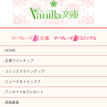
HOME
文庫ラインナップ
コミックスラインナップ
ニュース＆トピックス
アンケート&プレゼント
原稿募集