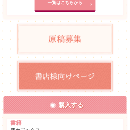
一覧はこちらから
購入する
書籍