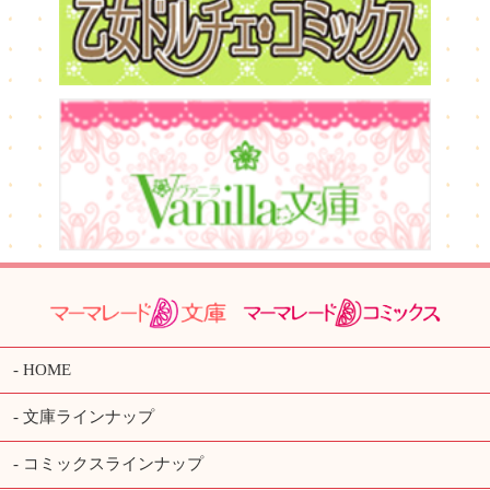
HOME
文庫ラインナップ
コミックスラインナップ