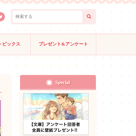
トピックス
プレゼント&アンケート
Special