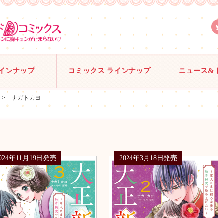
ラインナップ
コミックス ラインナップ
ニュース&
>
ナガトカヨ
024年11月19日発売
2024年3月18日発売