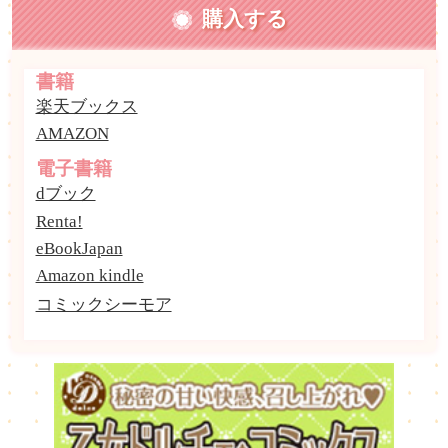
購入する
書籍
楽天ブックス
AMAZON
電子書籍
dブック
Renta!
eBookJapan
Amazon kindle
コミックシーモア