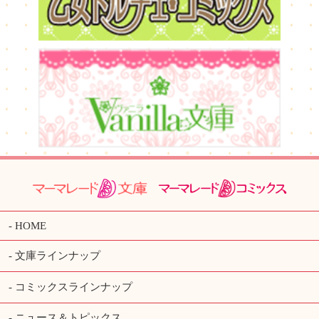
HOME
文庫ラインナップ
コミックスラインナップ
ニュース＆トピックス