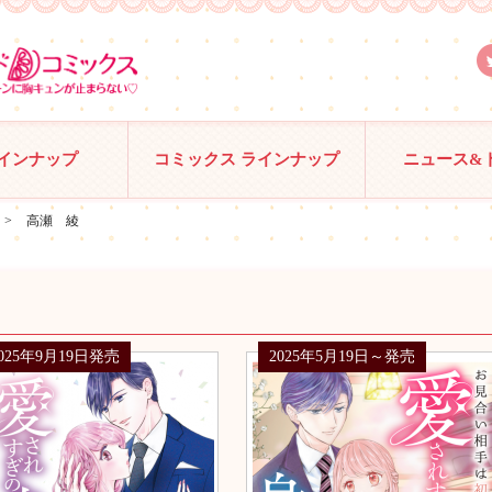
ラインナップ
コミックス ラインナップ
ニュース&
>
高瀬 綾
025年9月19日発売
2025年5月19日～発売