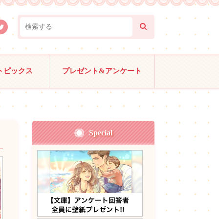
トピックス
プレゼント&アンケート
Special