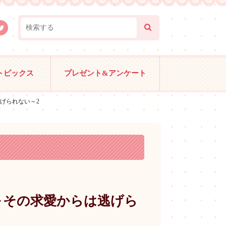
トピックス
プレゼント&アンケート
げられない～2
～その求愛からは逃げら