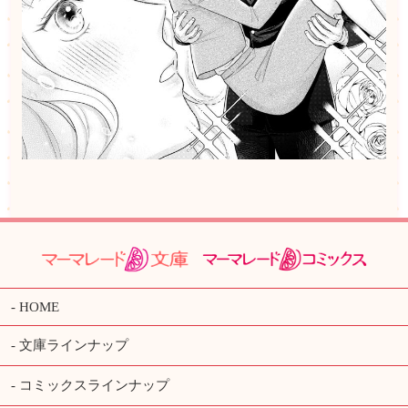
HOME
文庫ラインナップ
コミックスラインナップ