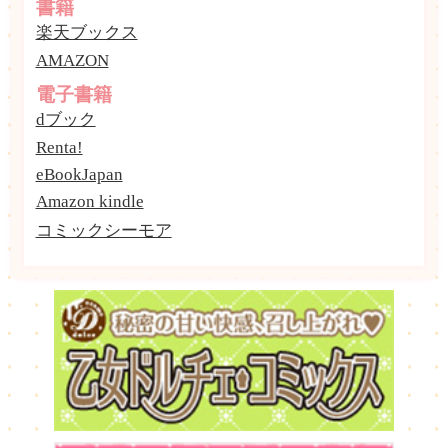
書籍
楽天ブックス
AMAZON
電子書籍
dブック
Renta!
eBookJapan
Amazon kindle
コミックシーモア