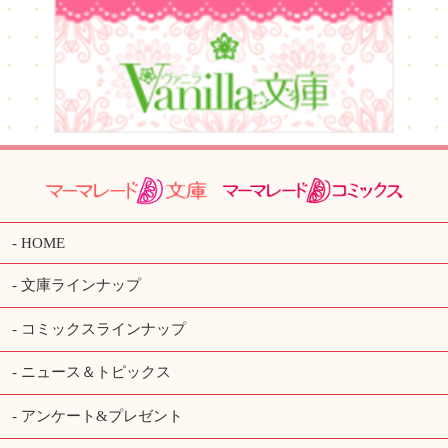
HOME
文庫ラインナップ
コミックスラインナップ
ニュース＆トピックス
アンケート&プレゼント