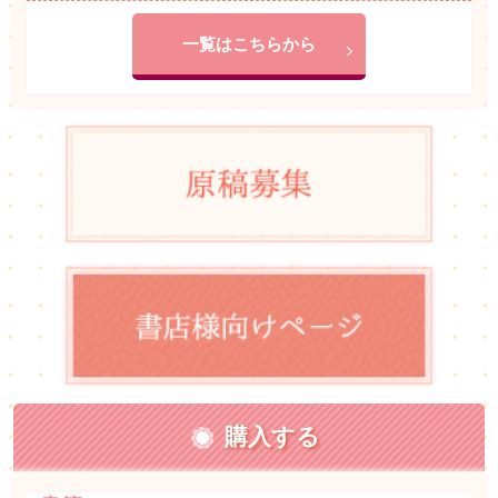
一覧はこちらから
購入する