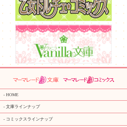
HOME
文庫ラインナップ
コミックスラインナップ