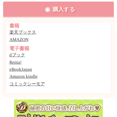
購入する
書籍
楽天ブックス
AMAZON
電子書籍
dブック
Renta!
eBookJapan
Amazon kindle
コミックシーモア