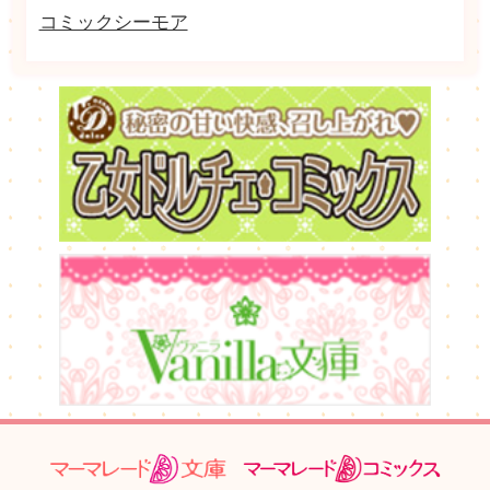
コミックシーモア