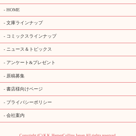
HOME
文庫ラインナップ
コミックスラインナップ
ニュース＆トピックス
アンケート&プレゼント
原稿募集
書店様向けページ
プライバシーポリシー
会社案内
Copyright (C) K.K. HarperCollins Japan All rights reserved.